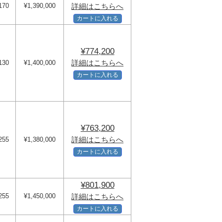
170
¥1,390,000
詳細はこちらへ
カートに入れる
¥774,200
詳細はこちらへ
130
¥1,400,000
カートに入れる
¥763,200
詳細はこちらへ
255
¥1,380,000
カートに入れる
¥801,900
255
¥1,450,000
詳細はこちらへ
カートに入れる