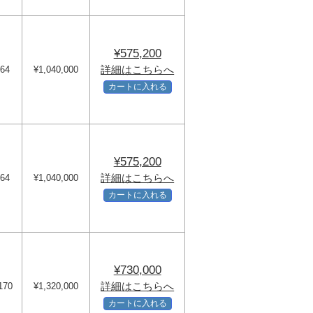
¥575,200
詳細はこちらへ
64
¥1,040,000
カートに入れる
¥575,200
詳細はこちらへ
64
¥1,040,000
カートに入れる
¥730,000
詳細はこちらへ
170
¥1,320,000
カートに入れる