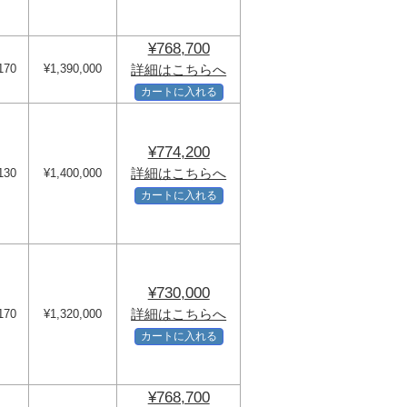
¥768,700
170
¥1,390,000
詳細はこちらへ
カートに入れる
¥774,200
詳細はこちらへ
130
¥1,400,000
カートに入れる
¥730,000
詳細はこちらへ
170
¥1,320,000
カートに入れる
¥768,700