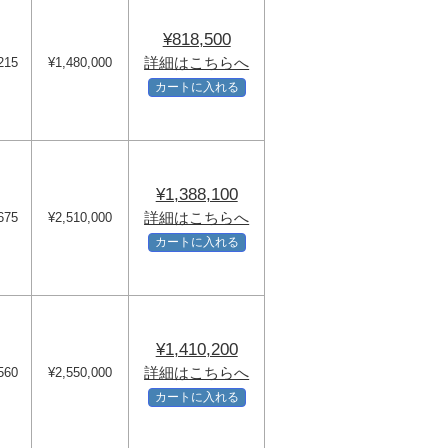
¥818,500
詳細はこちらへ
215
¥1,480,000
カートに入れる
¥1,388,100
詳細はこちらへ
675
¥2,510,000
カートに入れる
¥1,410,200
詳細はこちらへ
560
¥2,550,000
カートに入れる