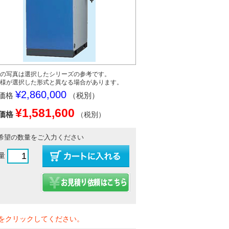
の写真は選択したシリーズの参考です。
様が選択した形式と異なる場合があります。
¥2,860,000
価格
（税別）
¥1,581,600
価格
（税別）
希望の数量をご入力ください
量
をクリックしてください。