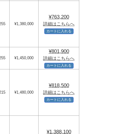
¥763,200
詳細はこちらへ
255
¥1,380,000
カートに入れる
¥801,900
255
¥1,450,000
詳細はこちらへ
カートに入れる
¥818,500
詳細はこちらへ
215
¥1,480,000
カートに入れる
¥1,388,100