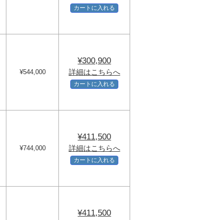
カートに入れる
¥300,900
詳細はこちらへ
¥544,000
カートに入れる
¥411,500
詳細はこちらへ
¥744,000
カートに入れる
¥411,500