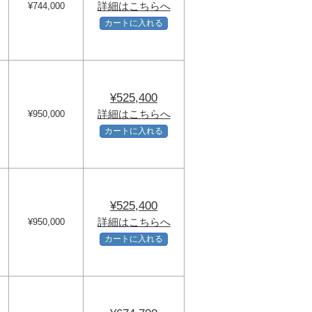
詳細はこちらへ
¥744,000
カートに入れる
¥525,400
詳細はこちらへ
¥950,000
カートに入れる
¥525,400
詳細はこちらへ
¥950,000
カートに入れる