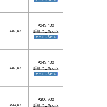
¥243,400
詳細はこちらへ
¥440,000
カートに入れる
¥243,400
詳細はこちらへ
¥440,000
カートに入れる
¥300,900
詳細はこちらへ
¥544,000