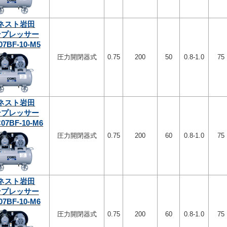
ネスト岩田
ンプレッサー
07BF-10-M5
圧力開閉器式
0.75
200
50
0.8-1.0
75
ネスト岩田
ンプレッサー
07BF-10-M6
圧力開閉器式
0.75
200
60
0.8-1.0
75
ネスト岩田
ンプレッサー
07BF-10-M6
圧力開閉器式
0.75
200
60
0.8-1.0
75