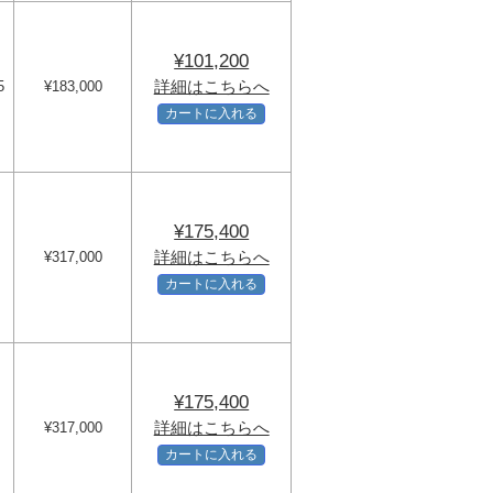
¥101,200
詳細はこちらへ
5
¥183,000
カートに入れる
¥175,400
詳細はこちらへ
¥317,000
カートに入れる
¥175,400
詳細はこちらへ
¥317,000
カートに入れる