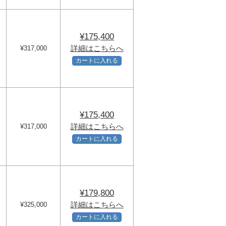
¥175,400
詳細はこちらへ
¥317,000
カートに入れる
¥175,400
詳細はこちらへ
¥317,000
カートに入れる
¥179,800
詳細はこちらへ
¥325,000
カートに入れる