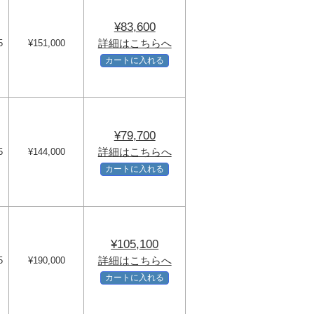
¥83,600
詳細はこちらへ
5
¥151,000
カートに入れる
¥79,700
詳細はこちらへ
5
¥144,000
カートに入れる
¥105,100
詳細はこちらへ
5
¥190,000
カートに入れる