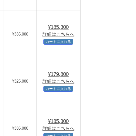
¥185,300
詳細はこちらへ
¥335,000
カートに入れる
¥179,800
詳細はこちらへ
¥325,000
カートに入れる
¥185,300
詳細はこちらへ
¥335,000
カートに入れる