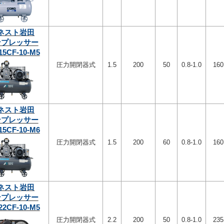
ネスト岩田
ンプレッサー
15CF-10-M5
圧力開閉器式
1.5
200
50
0.8-1.0
160
ネスト岩田
ンプレッサー
15CF-10-M6
圧力開閉器式
1.5
200
60
0.8-1.0
160
ネスト岩田
ンプレッサー
22CF-10-M5
圧力開閉器式
2.2
200
50
0.8-1.0
235