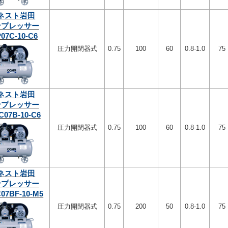
ネスト岩田
ンプレッサー
07C-10-C6
圧力開閉器式
0.75
100
60
0.8-1.0
75
ネスト岩田
ンプレッサー
C07B-10-C6
圧力開閉器式
0.75
100
60
0.8-1.0
75
ネスト岩田
ンプレッサー
07BF-10-M5
圧力開閉器式
0.75
200
50
0.8-1.0
75