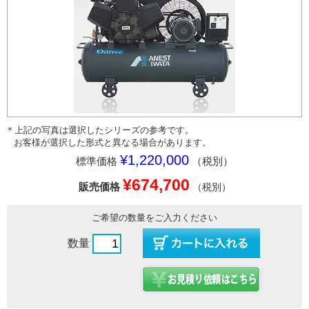
＊上記の写真は選択したシリーズの参考です。
お客様が選択した形式と異なる場合があります。
¥1,220,000
標準価格
（税別）
¥674,700
販売価格
（税別）
ご希望の数量をご入力ください
数量