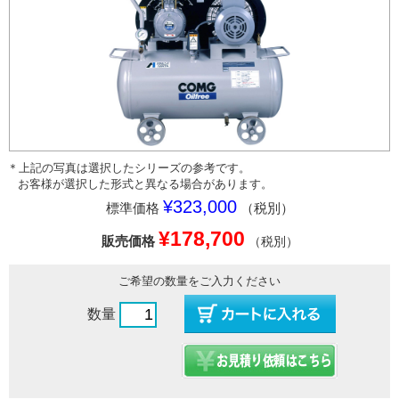
＊上記の写真は選択したシリーズの参考です。
お客様が選択した形式と異なる場合があります。
¥323,000
標準価格
（税別）
¥178,700
販売価格
（税別）
ご希望の数量をご入力ください
数量