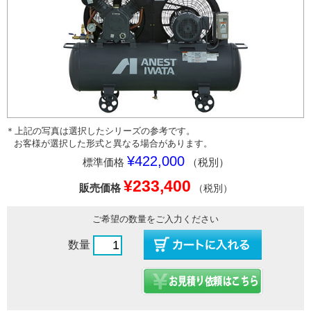
＊上記の写真は選択したシリーズの参考です。
お客様が選択した形式と異なる場合があります。
¥422,000
標準価格
（税別）
¥233,400
販売価格
（税別）
ご希望の数量をご入力ください
数量