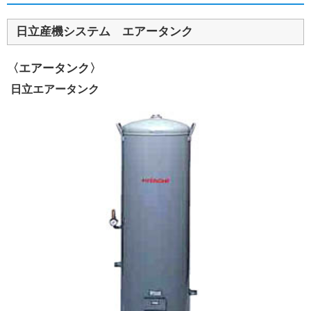
日立産機システム エアータンク
〈エアータンク〉
日立エアータンク