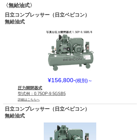
〈無給油式〉
日立コンプレッサー（日立ベビコン）
無給油式
¥156,800-
(税別)
～
圧力開閉器式
型式例：0.75OP-9.5GSB5
詳細はこちらへ
日立コンプレッサー（日立ベビコン）
無給油式