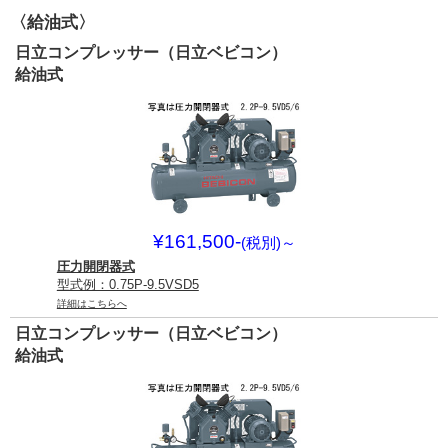
〈給油式〉
日立コンプレッサー（日立ベビコン）
給油式
¥161,500-
(税別)
～
圧力開閉器式
型式例：0.75P-9.5VSD5
詳細はこちらへ
日立コンプレッサー（日立ベビコン）
給油式