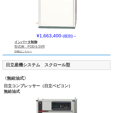
¥1,663,400-
(税別)
～
インバータ制御
型式例：POD-5.5VR
詳細はこちらへ
日立産機システム スクロール型
〈無給油式〉
日立コンプレッサー（日立ベビコン）
無給油式