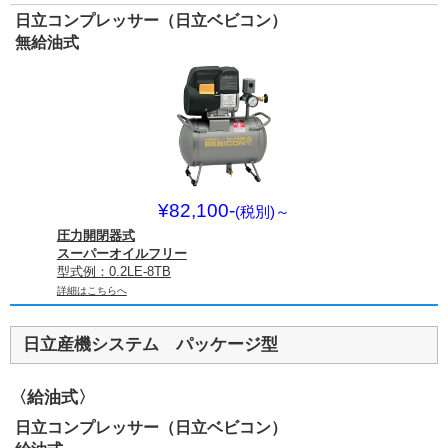
日立コンプレッサー（日立ベビコン）
無給油式
¥82,100-
(税別)
～
圧力開閉器式
スーパーオイルフリー
型式例：0.2LE-8TB
詳細はこちらへ
日立産機システム パッケージ型
〈給油式〉
日立コンプレッサー（日立ベビコン）