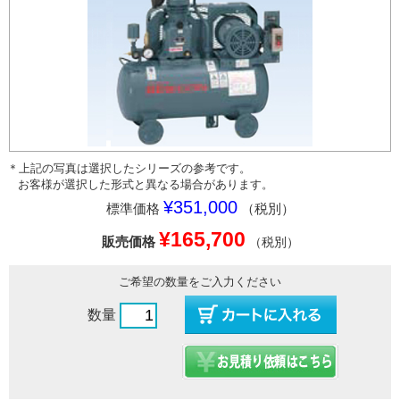
＊上記の写真は選択したシリーズの参考です。
お客様が選択した形式と異なる場合があります。
¥351,000
標準価格
（税別）
¥165,700
販売価格
（税別）
ご希望の数量をご入力ください
数量