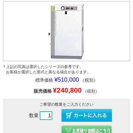
＊上記の写真は選択したシリーズの参考です。
お客様が選択した形式と異なる場合があります。
¥510,000
標準価格
（税別）
¥240,800
販売価格
（税別）
ご希望の数量をご入力ください
数量