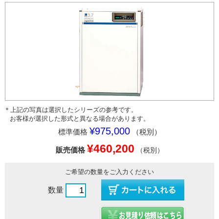
＊上記の写真は選択したシリーズの参考です。
お客様が選択した形式と異なる場合があります。
¥975,000
標準価格
（税別）
¥460,200
販売価格
（税別）
ご希望の数量をご入力ください
数量