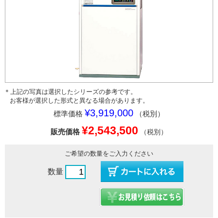
＊上記の写真は選択したシリーズの参考です。
お客様が選択した形式と異なる場合があります。
¥3,919,000
標準価格
（税別）
¥2,543,500
販売価格
（税別）
ご希望の数量をご入力ください
数量