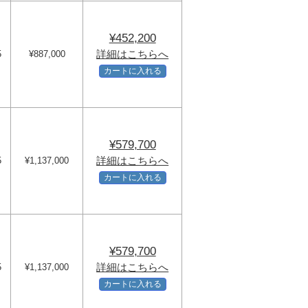
¥452,200
詳細はこちらへ
5
¥887,000
カートに入れる
¥579,700
詳細はこちらへ
5
¥1,137,000
カートに入れる
¥579,700
詳細はこちらへ
5
¥1,137,000
カートに入れる