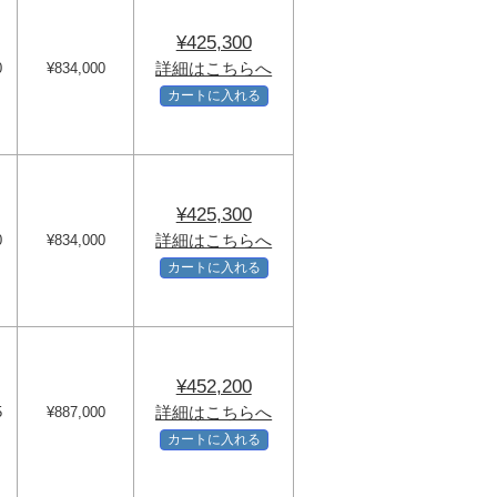
¥425,300
詳細はこちらへ
0
¥834,000
カートに入れる
¥425,300
詳細はこちらへ
0
¥834,000
カートに入れる
¥452,200
詳細はこちらへ
5
¥887,000
カートに入れる