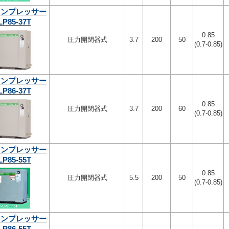
コンプレッサー
LP85-37T
0.85
圧力開閉器式
3.7
200
50
(0.7-0.85)
コンプレッサー
LP86-37T
0.85
圧力開閉器式
3.7
200
60
(0.7-0.85)
コンプレッサー
LP85-55T
0.85
圧力開閉器式
5.5
200
50
(0.7-0.85)
コンプレッサー
LP86-55T