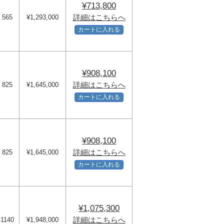
¥713,800
詳細はこちらへ
565
¥1,293,000
カートに入れる
¥908,100
詳細はこちらへ
825
¥1,645,000
カートに入れる
¥908,100
詳細はこちらへ
825
¥1,645,000
カートに入れる
¥1,075,300
詳細はこちらへ
1140
¥1,948,000