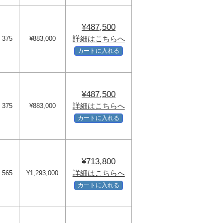
¥487,500
詳細はこちらへ
375
¥883,000
カートに入れる
¥487,500
詳細はこちらへ
375
¥883,000
カートに入れる
¥713,800
詳細はこちらへ
565
¥1,293,000
カートに入れる