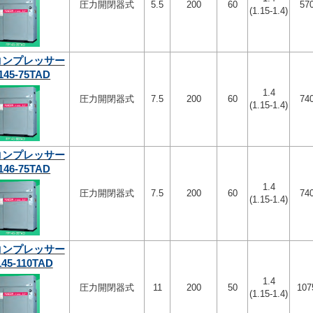
圧力開閉器式
5.5
200
60
57
(1.15-1.4)
コンプレッサー
145-75TAD
1.4
圧力開閉器式
7.5
200
60
74
(1.15-1.4)
コンプレッサー
146-75TAD
1.4
圧力開閉器式
7.5
200
60
74
(1.15-1.4)
コンプレッサー
45-110TAD
1.4
圧力開閉器式
11
200
50
107
(1.15-1.4)