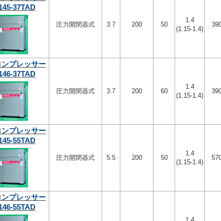
145-37TAD
1.4
圧力開閉器式
3.7
200
50
39
(1.15-1.4)
コンプレッサー
146-37TAD
1.4
圧力開閉器式
3.7
200
60
39
(1.15-1.4)
コンプレッサー
145-55TAD
1.4
圧力開閉器式
5.5
200
50
57
(1.15-1.4)
コンプレッサー
146-55TAD
1.4