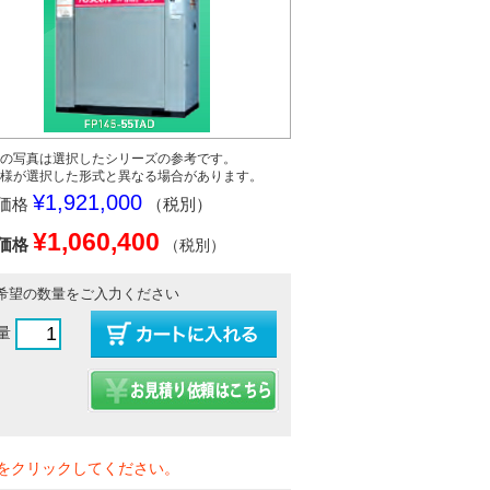
の写真は選択したシリーズの参考です。
様が選択した形式と異なる場合があります。
¥1,921,000
価格
（税別）
¥1,060,400
価格
（税別）
希望の数量をご入力ください
量
をクリックしてください。