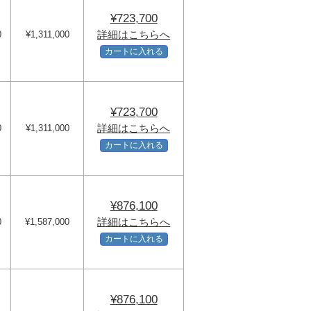
¥723,700
詳細はこちらへ
0
¥1,311,000
カートに入れる
¥723,700
詳細はこちらへ
0
¥1,311,000
カートに入れる
¥876,100
詳細はこちらへ
0
¥1,587,000
カートに入れる
¥876,100