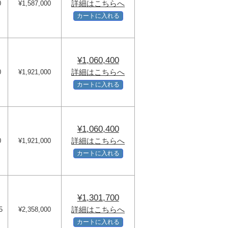
詳細はこちらへ
0
¥1,587,000
カートに入れる
¥1,060,400
詳細はこちらへ
0
¥1,921,000
カートに入れる
¥1,060,400
詳細はこちらへ
0
¥1,921,000
カートに入れる
¥1,301,700
詳細はこちらへ
5
¥2,358,000
カートに入れる