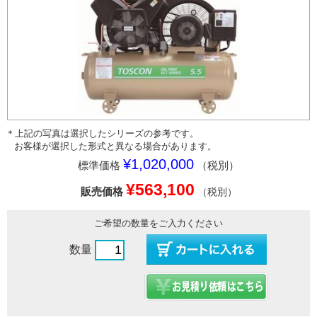
＊上記の写真は選択したシリーズの参考です。
お客様が選択した形式と異なる場合があります。
¥1,020,000
標準価格
（税別）
¥563,100
販売価格
（税別）
ご希望の数量をご入力ください
数量