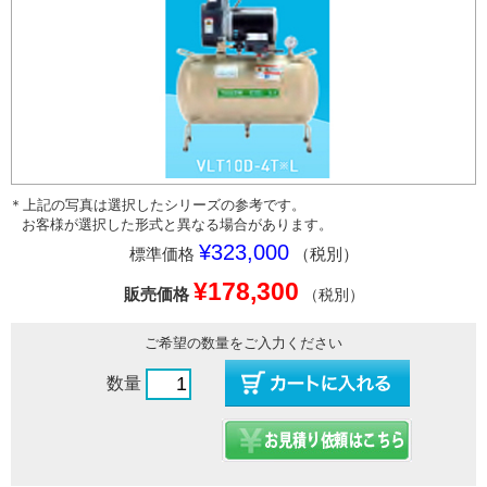
＊上記の写真は選択したシリーズの参考です。
お客様が選択した形式と異なる場合があります。
¥323,000
標準価格
（税別）
¥178,300
販売価格
（税別）
ご希望の数量をご入力ください
数量