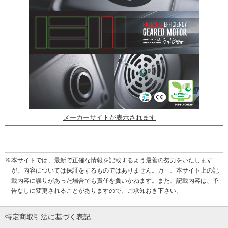
メーカーサイトが表示されます
※本サイトでは、最新で正確な情報を記載するよう最善の努力をいたします
が、内容については保証をするものではありません。万一、本サイト上の記
載内容に誤りがあった場合でも責任を負いかねます。また、記載内容は、予
告なしに変更されることがありますので、ご承知おき下さい。
特定商取引法に基づく表記