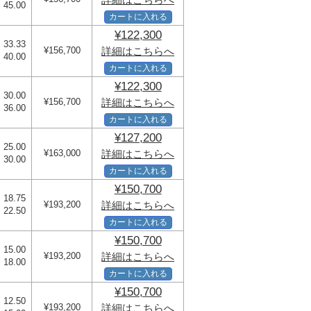
 45.00
カートに入れる
¥122,300
 33.33
¥156,700
詳細はこちらへ
 40.00
カートに入れる
¥122,300
 30.00
¥156,700
詳細はこちらへ
 36.00
カートに入れる
¥127,200
 25.00
¥163,000
詳細はこちらへ
 30.00
カートに入れる
¥150,700
 18.75
¥193,200
詳細はこちらへ
 22.50
カートに入れる
¥150,700
 15.00
¥193,200
詳細はこちらへ
 18.00
カートに入れる
¥150,700
 12.50
¥193,200
詳細はこちらへ