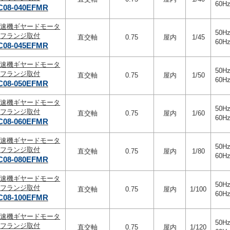
60Hz
C08-040EFMR
変速機ギヤードモータ
50Hz
フランジ取付
直交軸
0.75
屋内
1/45
60Hz
C08-045EFMR
変速機ギヤードモータ
50Hz
フランジ取付
直交軸
0.75
屋内
1/50
60Hz
C08-050EFMR
変速機ギヤードモータ
50Hz
フランジ取付
直交軸
0.75
屋内
1/60
60Hz
C08-060EFMR
変速機ギヤードモータ
50Hz
フランジ取付
直交軸
0.75
屋内
1/80
60Hz
C08-080EFMR
変速機ギヤードモータ
50Hz
フランジ取付
直交軸
0.75
屋内
1/100
60Hz
C08-100EFMR
変速機ギヤードモータ
50Hz
フランジ取付
直交軸
0.75
屋内
1/120