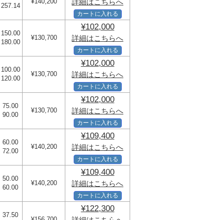
¥140,200
詳細はこちらへ
 257.14
カートに入れる
¥102,000
 150.00
¥130,700
詳細はこちらへ
 180.00
カートに入れる
¥102,000
 100.00
¥130,700
詳細はこちらへ
 120.00
カートに入れる
¥102,000
 75.00
¥130,700
詳細はこちらへ
 90.00
カートに入れる
¥109,400
 60.00
¥140,200
詳細はこちらへ
 72.00
カートに入れる
¥109,400
 50.00
¥140,200
詳細はこちらへ
 60.00
カートに入れる
¥122,300
 37.50
¥156,700
詳細はこちらへ