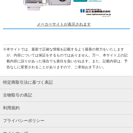
メーカーサイトが表示されます
※本サイトでは、最新で正確な情報を記載するよう最善の努力をいたします
が、内容については保証をするものではありません。万一、本サイト上の記
載内容に誤りがあった場合でも責任を負いかねます。また、記載内容は、予
告なしに変更されることがありますので、ご承知おき下さい。
特定商取引法に基づく表記
古物取引の表記
利用規約
プライバシーポリシー