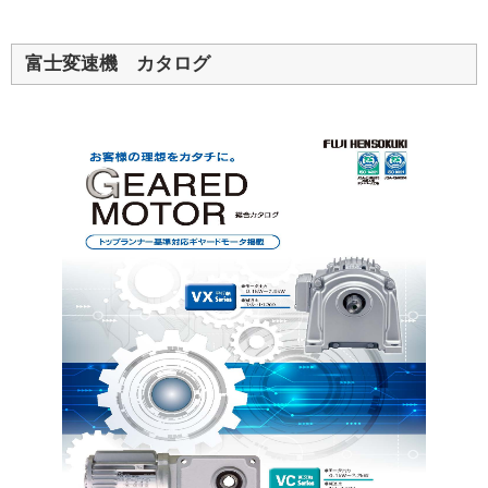
富士変速機 カタログ