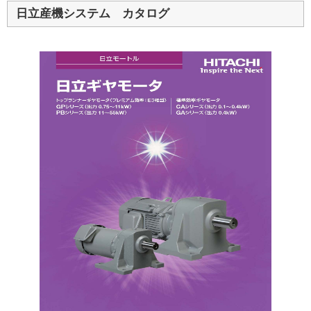
日立産機システム カタログ