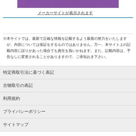
メーカーサイトが表示されます
※本サイトでは、最新で正確な情報を記載するよう最善の努力をいたします
が、内容については保証をするものではありません。万一、本サイト上の記
載内容に誤りがあった場合でも責任を負いかねます。また、記載内容は、予
告なしに変更されることがありますので、ご承知おき下さい。
特定商取引法に基づく表記
古物取引の表記
利用規約
プライバシーポリシー
サイトマップ