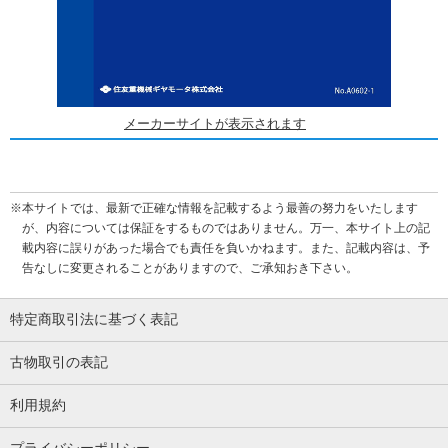
メーカーサイトが表示されます
※本サイトでは、最新で正確な情報を記載するよう最善の努力をいたします
が、内容については保証をするものではありません。万一、本サイト上の記
載内容に誤りがあった場合でも責任を負いかねます。また、記載内容は、予
告なしに変更されることがありますので、ご承知おき下さい。
特定商取引法に基づく表記
古物取引の表記
利用規約