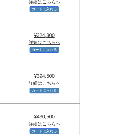
詳細はこちらへ
カートに入れる
¥324,800
詳細はこちらへ
カートに入れる
¥394,500
詳細はこちらへ
カートに入れる
¥430,500
詳細はこちらへ
カートに入れる