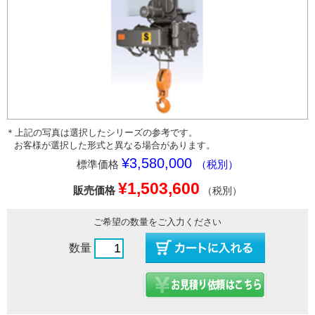
＊上記の写真は選択したシリーズの参考です。
お客様が選択した形式と異なる場合があります。
¥3,580,000
標準価格
（税別）
¥1,503,600
販売価格
（税別）
ご希望の数量をご入力ください
数量