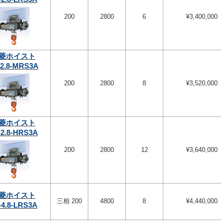
200
2800
6
¥3,400,000
菱ホイスト
-2.8-MRS3A
200
2800
8
¥3,520,000
菱ホイスト
-2.8-HRS3A
200
2800
12
¥3,640,000
菱ホイスト
三相 200
4800
8
¥4,440,000
-4.8-LRS3A