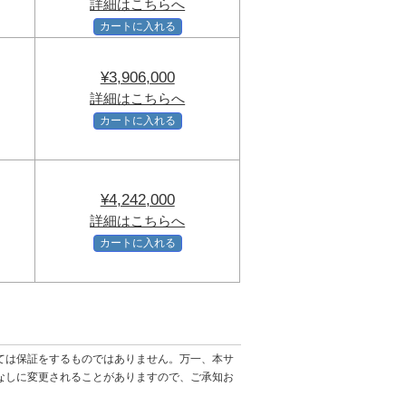
詳細はこちらへ
カートに入れる
¥3,906,000
詳細はこちらへ
カートに入れる
¥4,242,000
詳細はこちらへ
カートに入れる
ては保証をするものではありません。万一、本サ
なしに変更されることがありますので、ご承知お