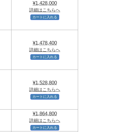
¥1,428,000
詳細はこちらへ
カートに入れる
¥1,478,400
詳細はこちらへ
カートに入れる
¥1,528,800
詳細はこちらへ
カートに入れる
¥1,864,800
詳細はこちらへ
カートに入れる