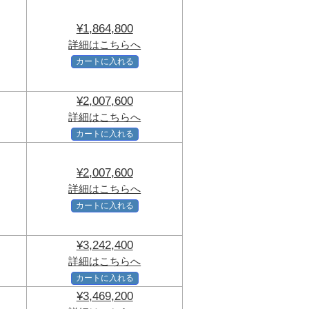
¥1,864,800
詳細はこちらへ
カートに入れる
¥2,007,600
詳細はこちらへ
カートに入れる
¥2,007,600
詳細はこちらへ
カートに入れる
¥3,242,400
詳細はこちらへ
カートに入れる
¥3,469,200