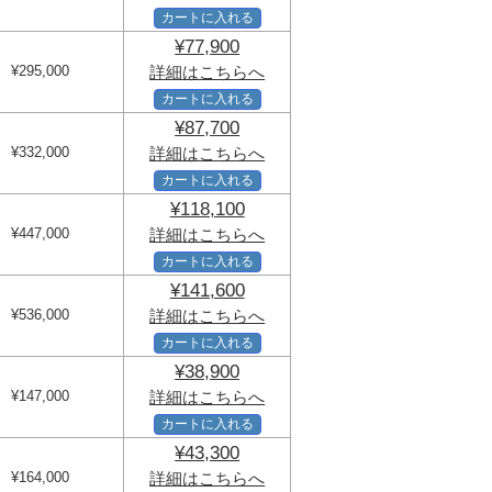
カートに入れる
¥77,900
¥295,000
詳細はこちらへ
カートに入れる
¥87,700
¥332,000
詳細はこちらへ
カートに入れる
¥118,100
¥447,000
詳細はこちらへ
カートに入れる
¥141,600
¥536,000
詳細はこちらへ
カートに入れる
¥38,900
¥147,000
詳細はこちらへ
カートに入れる
¥43,300
¥164,000
詳細はこちらへ