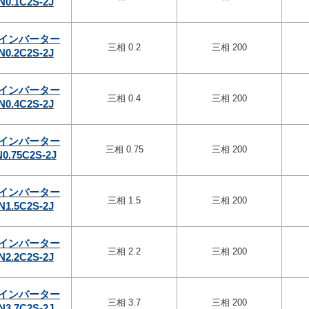
N0.1C2S-2J
インバーター
三相 0.2
三相 200
N0.2C2S-2J
インバーター
三相 0.4
三相 200
N0.4C2S-2J
インバーター
三相 0.75
三相 200
0.75C2S-2J
インバーター
三相 1.5
三相 200
N1.5C2S-2J
インバーター
三相 2.2
三相 200
N2.2C2S-2J
インバーター
三相 3.7
三相 200
N3.7C2S-2J