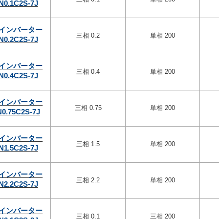
N0.1C2S-7J
インバーター
三相 0.2
単相 200
N0.2C2S-7J
インバーター
三相 0.4
単相 200
N0.4C2S-7J
インバーター
三相 0.75
単相 200
0.75C2S-7J
インバーター
三相 1.5
単相 200
N1.5C2S-7J
インバーター
三相 2.2
単相 200
N2.2C2S-7J
インバーター
三相 0.1
三相 200