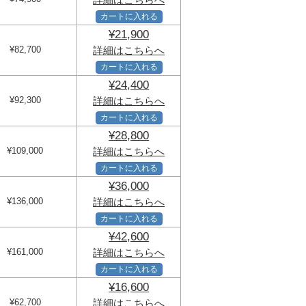
カートに入れる
¥21,900
¥82,700
詳細はこちらへ
カートに入れる
¥24,400
¥92,300
詳細はこちらへ
カートに入れる
¥28,800
¥109,000
詳細はこちらへ
カートに入れる
¥36,000
¥136,000
詳細はこちらへ
カートに入れる
¥42,600
¥161,000
詳細はこちらへ
カートに入れる
¥16,600
¥62,700
詳細はこちらへ