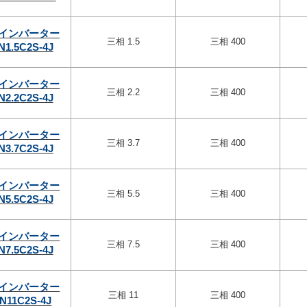
インバーター
三相 1.5
三相 400
N1.5C2S-4J
インバーター
三相 2.2
三相 400
N2.2C2S-4J
インバーター
三相 3.7
三相 400
N3.7C2S-4J
インバーター
三相 5.5
三相 400
N5.5C2S-4J
インバーター
三相 7.5
三相 400
N7.5C2S-4J
インバーター
三相 11
三相 400
N11C2S-4J