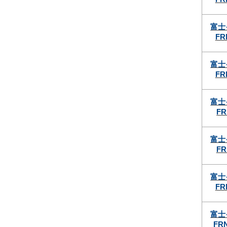
富士
FR
富士
FR
富士
FR
富士
FR
富士
FR
富士
FRN