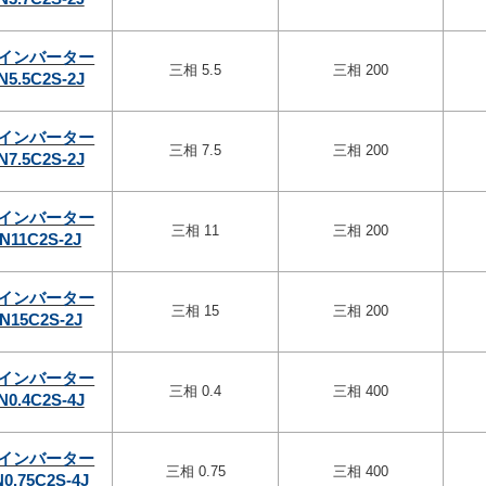
インバーター
三相 5.5
三相 200
N5.5C2S-2J
インバーター
三相 7.5
三相 200
N7.5C2S-2J
インバーター
三相 11
三相 200
N11C2S-2J
インバーター
三相 15
三相 200
N15C2S-2J
インバーター
三相 0.4
三相 400
N0.4C2S-4J
インバーター
三相 0.75
三相 400
0.75C2S-4J