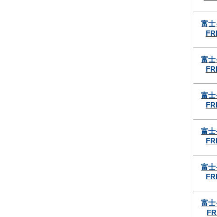
富士
FR
富士
FR
富士
FR
富士
FR
富士
FR
富士
FR