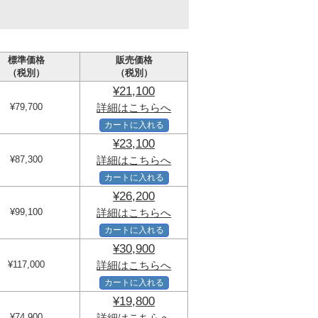
標準価格
販売価格
（税別）
（税別）
¥21,100
¥79,700
詳細はこちらへ
カートに入れる
¥23,100
¥87,300
詳細はこちらへ
カートに入れる
¥26,200
¥99,100
詳細はこちらへ
カートに入れる
¥30,900
¥117,000
詳細はこちらへ
カートに入れる
¥19,800
¥74,900
詳細はこちらへ