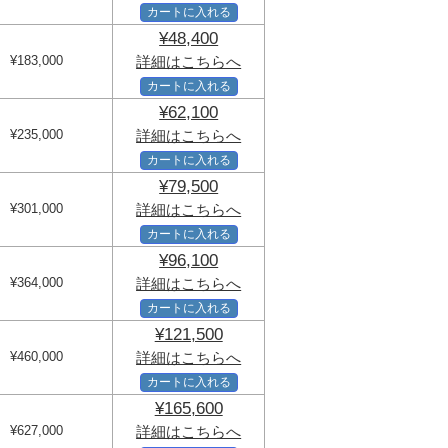
カートに入れる
¥48,400
¥183,000
詳細はこちらへ
カートに入れる
¥62,100
¥235,000
詳細はこちらへ
カートに入れる
¥79,500
¥301,000
詳細はこちらへ
カートに入れる
¥96,100
¥364,000
詳細はこちらへ
カートに入れる
¥121,500
¥460,000
詳細はこちらへ
カートに入れる
¥165,600
¥627,000
詳細はこちらへ