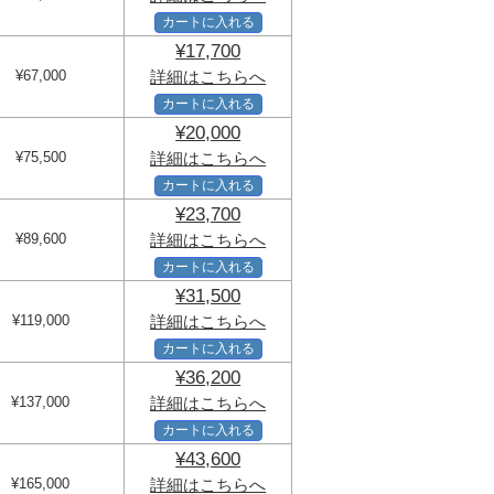
カートに入れる
¥17,700
¥67,000
詳細はこちらへ
カートに入れる
¥20,000
¥75,500
詳細はこちらへ
カートに入れる
¥23,700
¥89,600
詳細はこちらへ
カートに入れる
¥31,500
¥119,000
詳細はこちらへ
カートに入れる
¥36,200
¥137,000
詳細はこちらへ
カートに入れる
¥43,600
¥165,000
詳細はこちらへ