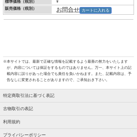
標準価格（税別）
¥
販売価格（税別）
お問合せ
カートに入れる
※本サイトでは、最新で正確な情報を記載するよう最善の努力をいたします
が、内容については保証をするものではありません。万一、本サイト上の記
載内容に誤りがあった場合でも責任を負いかねます。また、記載内容は、予
告なしに変更されることがありますので、ご承知おき下さい。
特定商取引法に基づく表記
古物取引の表記
利用規約
プライバシーポリシー