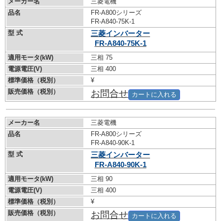
メーカー名
三菱電機
品名
FR-A800シリーズ
FR-A840-75K-1
型 式
三菱インバーター
FR-A840-75K-1
適用モータ(kW)
三相 75
電源電圧(V)
三相 400
標準価格（税別）
¥
販売価格（税別）
お問合せ
カートに入れる
メーカー名
三菱電機
品名
FR-A800シリーズ
FR-A840-90K-1
型 式
三菱インバーター
FR-A840-90K-1
適用モータ(kW)
三相 90
電源電圧(V)
三相 400
標準価格（税別）
¥
販売価格（税別）
お問合せ
カートに入れる