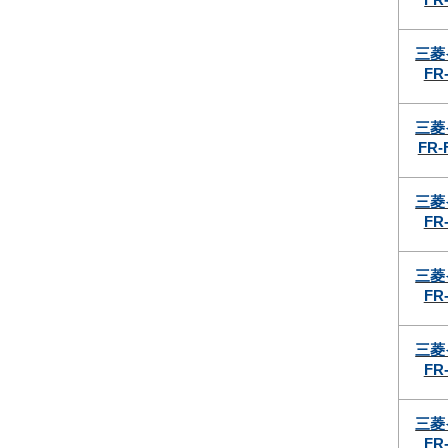
三菱
FR-
三菱
FR-
三菱
FR-
三菱
FR-
三菱
FR-
三菱
FR-