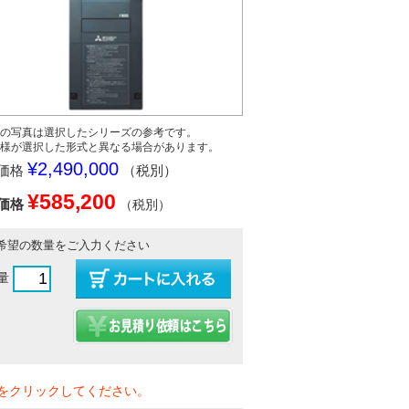
の写真は選択したシリーズの参考です。
様が選択した形式と異なる場合があります。
¥2,490,000
価格
（税別）
¥585,200
価格
（税別）
希望の数量をご入力ください
量
をクリックしてください。