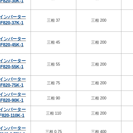
F820-30K-1
インバーター
三相 37
三相 200
F820-37K-1
インバーター
三相 45
三相 200
F820-45K-1
インバーター
三相 55
三相 200
F820-55K-1
インバーター
三相 75
三相 200
F820-75K-1
インバーター
三相 90
三相 200
F820-90K-1
インバーター
三相 110
三相 200
F820-110K-1
インバーター
三相 0.75
三相 400