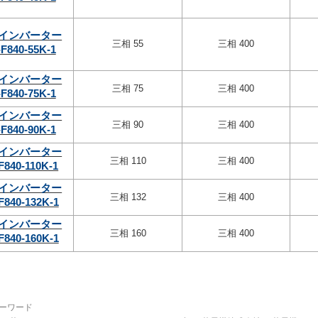
インバーター
三相 55
三相 400
F840-55K-1
インバーター
三相 75
三相 400
F840-75K-1
インバーター
三相 90
三相 400
F840-90K-1
インバーター
三相 110
三相 400
F840-110K-1
インバーター
三相 132
三相 400
F840-132K-1
インバーター
三相 160
三相 400
F840-160K-1
ーワード