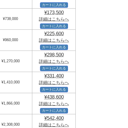
カートに入れる
¥173,500
¥738,000
詳細はこちらへ
カートに入れる
¥225,600
¥960,000
詳細はこちらへ
カートに入れる
¥298,500
¥1,270,000
詳細はこちらへ
カートに入れる
¥331,400
¥1,410,000
詳細はこちらへ
カートに入れる
¥438,600
¥1,866,000
詳細はこちらへ
カートに入れる
¥542,400
¥2,308,000
詳細はこちらへ