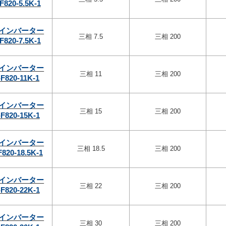
F820-5.5K-1
インバーター
三相 7.5
三相 200
F820-7.5K-1
インバーター
三相 11
三相 200
F820-11K-1
インバーター
三相 15
三相 200
F820-15K-1
インバーター
三相 18.5
三相 200
F820-18.5K-1
インバーター
三相 22
三相 200
F820-22K-1
インバーター
三相 30
三相 200