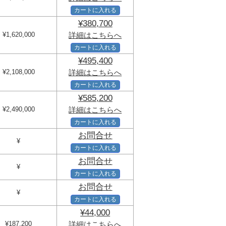
カートに入れる
¥380,700
¥1,620,000
詳細はこちらへ
カートに入れる
¥495,400
¥2,108,000
詳細はこちらへ
カートに入れる
¥585,200
¥2,490,000
詳細はこちらへ
カートに入れる
お問合せ
¥
カートに入れる
お問合せ
¥
カートに入れる
お問合せ
¥
カートに入れる
¥44,000
¥187,200
詳細はこちらへ