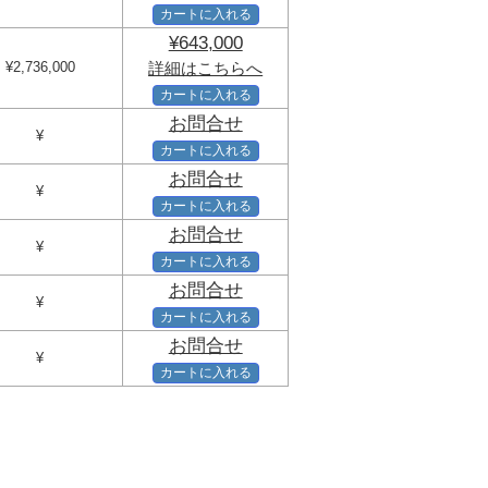
カートに入れる
¥643,000
¥2,736,000
詳細はこちらへ
カートに入れる
お問合せ
¥
カートに入れる
お問合せ
¥
カートに入れる
お問合せ
¥
カートに入れる
お問合せ
¥
カートに入れる
お問合せ
¥
カートに入れる