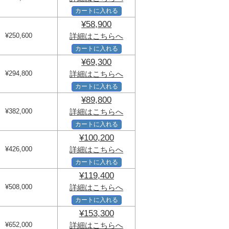
カートに入れる
¥58,900
¥250,600
詳細はこちらへ
カートに入れる
¥69,300
¥294,800
詳細はこちらへ
カートに入れる
¥89,800
¥382,000
詳細はこちらへ
カートに入れる
¥100,200
¥426,000
詳細はこちらへ
カートに入れる
¥119,400
¥508,000
詳細はこちらへ
カートに入れる
¥153,300
¥652,000
詳細はこちらへ