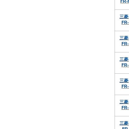
FR-
三菱
FR-
三菱
FR-
三菱
FR-
三菱
FR-
三菱
FR-
三菱
FR-