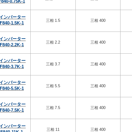
F840-0.75K-1
インバーター
三相 1.5
三相 400
F840-1.5K-1
インバーター
三相 2.2
三相 400
F840-2.2K-1
インバーター
三相 3.7
三相 400
F840-3.7K-1
インバーター
三相 5.5
三相 400
F840-5.5K-1
インバーター
三相 7.5
三相 400
F840-7.5K-1
インバーター
三相 11
三相 400
F840-11K-1