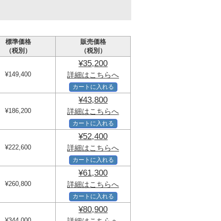
標準価格
販売価格
（税別）
（税別）
¥35,200
¥149,400
詳細はこちらへ
カートに入れる
¥43,800
¥186,200
詳細はこちらへ
カートに入れる
¥52,400
¥222,600
詳細はこちらへ
カートに入れる
¥61,300
¥260,800
詳細はこちらへ
カートに入れる
¥80,900
¥344,000
詳細はこちらへ