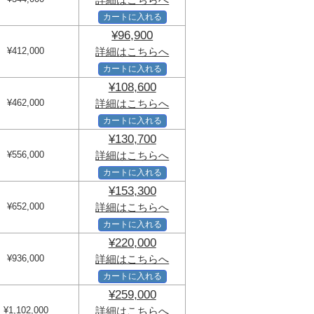
カートに入れる
¥96,900
¥412,000
詳細はこちらへ
カートに入れる
¥108,600
¥462,000
詳細はこちらへ
カートに入れる
¥130,700
¥556,000
詳細はこちらへ
カートに入れる
¥153,300
¥652,000
詳細はこちらへ
カートに入れる
¥220,000
¥936,000
詳細はこちらへ
カートに入れる
¥259,000
¥1,102,000
詳細はこちらへ