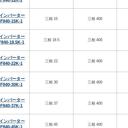
インバーター
三相 15
三相 400
F840-15K-1
インバーター
三相 18.5
三相 400
F840-18.5K-1
インバーター
三相 22
三相 400
F840-22K-1
インバーター
三相 30
三相 400
F840-30K-1
インバーター
三相 37
三相 400
F840-37K-1
インバーター
三相 45
三相 400
F840-45K-1