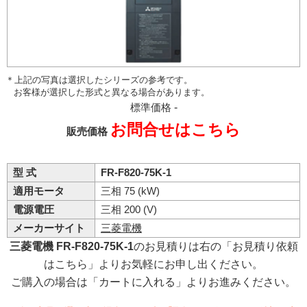
＊上記の写真は選択したシリーズの参考です。
お客様が選択した形式と異なる場合があります。
標準価格
-
お問合せはこちら
販売価格
型 式
FR-F820-75K-1
適用モータ
三相 75 (kW)
電源電圧
三相 200 (V)
メーカーサイト
三菱電機
三菱電機 FR-F820-75K-1
のお見積りは右の「お見積り依頼
はこちら」よりお気軽にお申し出ください。
ご購入の場合は「カートに入れる」よりお進みください。