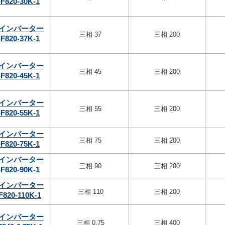
F820-30K-1
インバーター
三相 37
三相 200
F820-37K-1
インバーター
三相 45
三相 200
F820-45K-1
インバーター
三相 55
三相 200
F820-55K-1
インバーター
三相 75
三相 200
F820-75K-1
インバーター
三相 90
三相 200
F820-90K-1
インバーター
三相 110
三相 200
F820-110K-1
インバーター
三相 0.75
三相 400