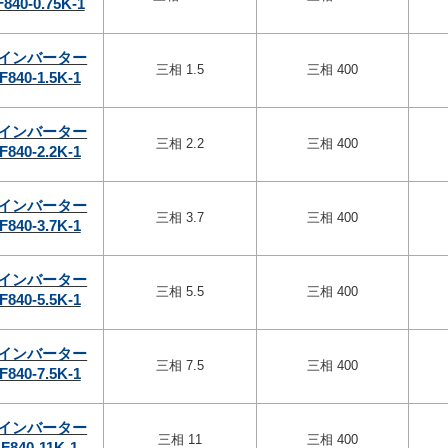
F840-0.75K-1
インバーター
三相 1.5
三相 400
F840-1.5K-1
インバーター
三相 2.2
三相 400
F840-2.2K-1
インバーター
三相 3.7
三相 400
F840-3.7K-1
インバーター
三相 5.5
三相 400
F840-5.5K-1
インバーター
三相 7.5
三相 400
F840-7.5K-1
インバーター
三相 11
三相 400
F840-11K-1