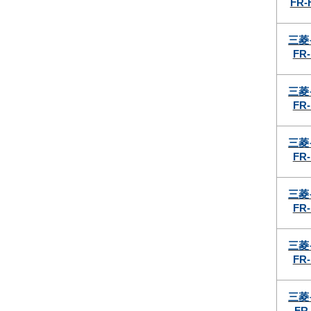
FR-
三菱
FR-
三菱
FR-
三菱
FR-
三菱
FR-
三菱
FR-
三菱
FR-