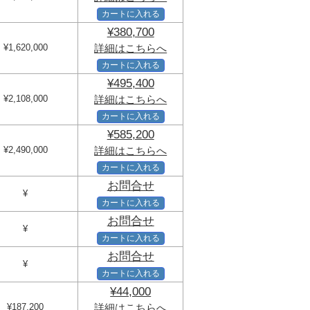
カートに入れる
¥380,700
¥1,620,000
詳細はこちらへ
カートに入れる
¥495,400
¥2,108,000
詳細はこちらへ
カートに入れる
¥585,200
¥2,490,000
詳細はこちらへ
カートに入れる
お問合せ
¥
カートに入れる
お問合せ
¥
カートに入れる
お問合せ
¥
カートに入れる
¥44,000
¥187,200
詳細はこちらへ