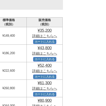
標準価格
販売価格
（税別）
（税別）
¥35,200
¥149,400
詳細はこちらへ
カートに入れる
¥43,800
¥186,200
詳細はこちらへ
カートに入れる
¥52,400
¥222,600
詳細はこちらへ
カートに入れる
¥61,300
¥260,800
詳細はこちらへ
カートに入れる
¥80,900
¥344,000
詳細はこちらへ