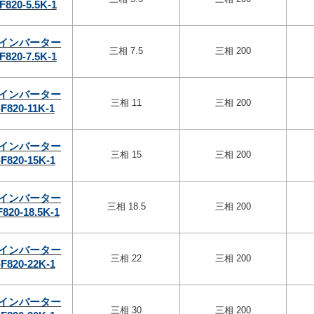
F820-5.5K-1
インバーター
三相 7.5
三相 200
F820-7.5K-1
インバーター
三相 11
三相 200
F820-11K-1
インバーター
三相 15
三相 200
F820-15K-1
インバーター
三相 18.5
三相 200
F820-18.5K-1
インバーター
三相 22
三相 200
F820-22K-1
インバーター
三相 30
三相 200