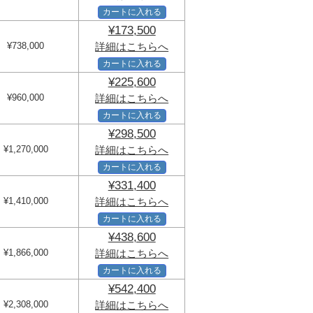
カートに入れる
¥173,500
¥738,000
詳細はこちらへ
カートに入れる
¥225,600
¥960,000
詳細はこちらへ
カートに入れる
¥298,500
¥1,270,000
詳細はこちらへ
カートに入れる
¥331,400
¥1,410,000
詳細はこちらへ
カートに入れる
¥438,600
¥1,866,000
詳細はこちらへ
カートに入れる
¥542,400
¥2,308,000
詳細はこちらへ