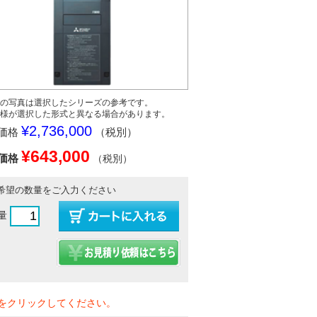
の写真は選択したシリーズの参考です。
様が選択した形式と異なる場合があります。
¥2,736,000
価格
（税別）
¥643,000
価格
（税別）
希望の数量をご入力ください
量
をクリックしてください。