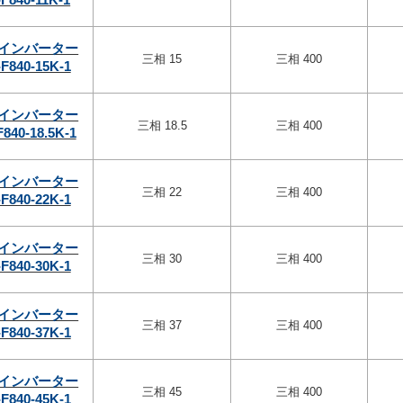
インバーター
三相 15
三相 400
F840-15K-1
インバーター
三相 18.5
三相 400
F840-18.5K-1
インバーター
三相 22
三相 400
F840-22K-1
インバーター
三相 30
三相 400
F840-30K-1
インバーター
三相 37
三相 400
F840-37K-1
インバーター
三相 45
三相 400
F840-45K-1