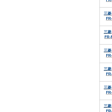
三菱
FR-
三菱
FR-
三菱
FR-
三菱
FR-
三菱
FR-
三菱
FR-