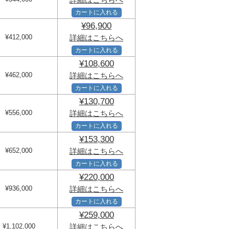
カートに入れる
¥96,900
¥412,000
詳細はこちらへ
カートに入れる
¥108,600
¥462,000
詳細はこちらへ
カートに入れる
¥130,700
¥556,000
詳細はこちらへ
カートに入れる
¥153,300
¥652,000
詳細はこちらへ
カートに入れる
¥220,000
¥936,000
詳細はこちらへ
カートに入れる
¥259,000
¥1,102,000
詳細はこちらへ