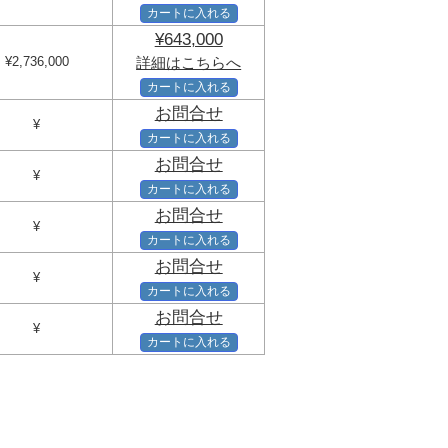
カートに入れる
¥643,000
¥2,736,000
詳細はこちらへ
カートに入れる
お問合せ
¥
カートに入れる
お問合せ
¥
カートに入れる
お問合せ
¥
カートに入れる
お問合せ
¥
カートに入れる
お問合せ
¥
カートに入れる