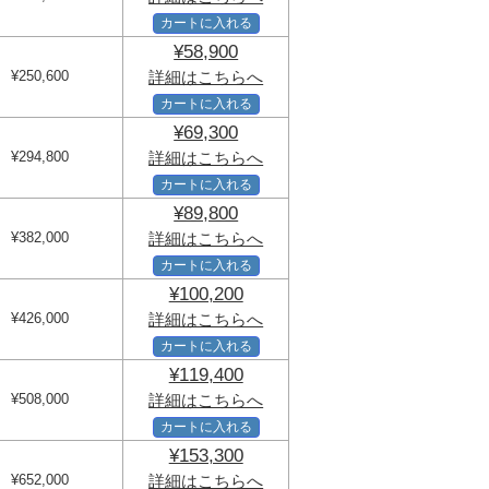
カートに入れる
¥58,900
¥250,600
詳細はこちらへ
カートに入れる
¥69,300
¥294,800
詳細はこちらへ
カートに入れる
¥89,800
¥382,000
詳細はこちらへ
カートに入れる
¥100,200
¥426,000
詳細はこちらへ
カートに入れる
¥119,400
¥508,000
詳細はこちらへ
カートに入れる
¥153,300
¥652,000
詳細はこちらへ