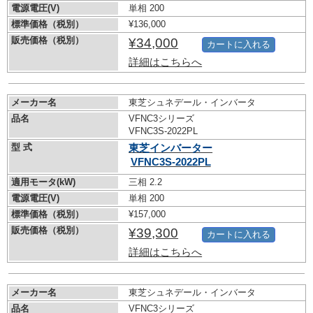
電源電圧(V)
単相 200
標準価格（税別）
¥136,000
販売価格（税別）
¥34,000
カートに入れる
詳細はこちらへ
メーカー名
東芝シュネデール・インバータ
品名
VFNC3シリーズ
VFNC3S-2022PL
型 式
東芝インバーター
VFNC3S-2022PL
適用モータ(kW)
三相 2.2
電源電圧(V)
単相 200
標準価格（税別）
¥157,000
販売価格（税別）
¥39,300
カートに入れる
詳細はこちらへ
メーカー名
東芝シュネデール・インバータ
品名
VFNC3シリーズ