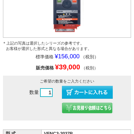
＊上記の写真は選択したシリーズの参考です。
お客様が選択した形式と異なる場合があります。
¥156,000
標準価格
（税別）
¥39,000
販売価格
（税別）
ご希望の数量をご入力ください
数量
型 式
VFNC3-2037P