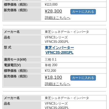
標準価格（税別）
¥113,000
販売価格（税別）
¥28,300
カートに入れる
詳細はこちらへ
メーカー名
東芝シュネデール・インバータ
品名
VFNC3シリーズ
VFNC3S-2001PL
型 式
東芝インバーター
VFNC3S-2001PL
適用モータ(kW)
三相 0.1
電源電圧(V)
単相 200
標準価格（税別）
¥72,200
販売価格（税別）
¥18,100
カートに入れる
詳細はこちらへ
メーカー名
東芝シュネデール・インバータ
品名
VFNC3シリーズ
VFNC3S-2002PL