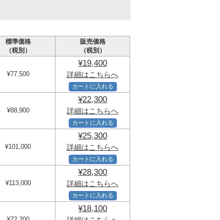
標準価格
販売価格
（税別）
（税別）
¥19,400
¥77,500
詳細はこちらへ
カートに入れる
¥22,300
¥88,900
詳細はこちらへ
カートに入れる
¥25,300
¥101,000
詳細はこちらへ
カートに入れる
¥28,300
¥113,000
詳細はこちらへ
カートに入れる
¥18,100
¥72,200
詳細はこちらへ