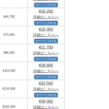
カートに入れる
¥16,200
¥64,700
詳細はこちらへ
カートに入れる
¥18,300
¥73,000
詳細はこちらへ
カートに入れる
¥21,700
¥86,600
詳細はこちらへ
カートに入れる
¥28,800
¥115,000
詳細はこちらへ
カートに入れる
¥33,500
¥134,000
詳細はこちらへ
カートに入れる
¥39,000
¥156,000
詳細はこちらへ