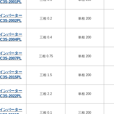
C3S-2001PL
インバーター
三相 0.2
単相 200
C3S-2002PL
インバーター
三相 0.4
単相 200
C3S-2004PL
インバーター
三相 0.75
単相 200
C3S-2007PL
インバーター
三相 1.5
単相 200
C3S-2015PL
インバーター
三相 2.2
単相 200
C3S-2022PL
インバーター
三相 0.1
三相 200