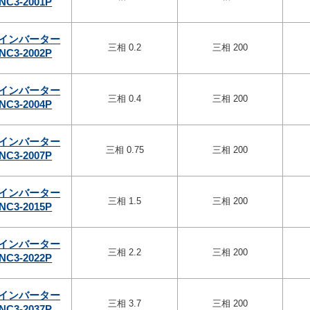
NC3-2001P
インバーター
三相 0.2
三相 200
NC3-2002P
インバーター
三相 0.4
三相 200
NC3-2004P
インバーター
三相 0.75
三相 200
NC3-2007P
インバーター
三相 1.5
三相 200
NC3-2015P
インバーター
三相 2.2
三相 200
NC3-2022P
インバーター
三相 3.7
三相 200
NC3-2037P