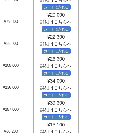
カートに入れる
¥20,000
¥79,800
詳細はこちらへ
カートに入れる
¥22,300
¥88,900
詳細はこちらへ
カートに入れる
¥26,300
¥105,000
詳細はこちらへ
カートに入れる
¥34,000
¥136,000
詳細はこちらへ
カートに入れる
¥39,300
¥157,000
詳細はこちらへ
カートに入れる
¥15,100
¥60,200
詳細はこちらへ