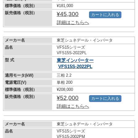
標準価格（税別）
¥181,000
販売価格（税別）
¥45,300
カートに入れる
詳細はこちらへ
メーカー名
東芝シュネデール・インバータ
品名
VFS15シリーズ
VFS15S-2022PL
型 式
東芝インバーター
VFS15S-2022PL
適用モータ(kW)
三相 2.2
電源電圧(V)
単相 200
標準価格（税別）
¥208,000
販売価格（税別）
¥52,000
カートに入れる
詳細はこちらへ
メーカー名
東芝シュネデール・インバータ
品名
VFS15シリーズ
VFS15-2002PM