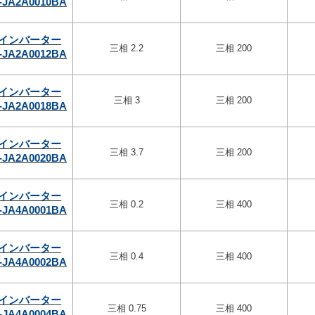
-JA2A0010BA
インバーター
三相 2.2
三相 200
-JA2A0012BA
インバーター
三相 3
三相 200
-JA2A0018BA
インバーター
三相 3.7
三相 200
-JA2A0020BA
インバーター
三相 0.2
三相 400
-JA4A0001BA
インバーター
三相 0.4
三相 400
-JA4A0002BA
インバーター
三相 0.75
三相 400
-JA4A0004BA