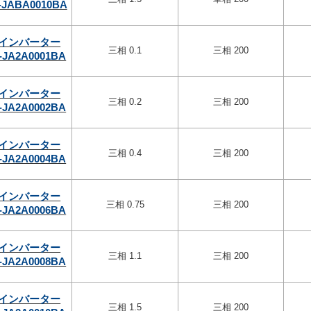
-JABA0010BA
インバーター
三相 0.1
三相 200
-JA2A0001BA
インバーター
三相 0.2
三相 200
-JA2A0002BA
インバーター
三相 0.4
三相 200
-JA2A0004BA
インバーター
三相 0.75
三相 200
-JA2A0006BA
インバーター
三相 1.1
三相 200
-JA2A0008BA
インバーター
三相 1.5
三相 200