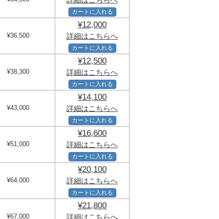
カートに入れる
¥12,000
¥36,500
詳細はこちらへ
カートに入れる
¥12,500
¥38,300
詳細はこちらへ
カートに入れる
¥14,100
¥43,000
詳細はこちらへ
カートに入れる
¥16,600
¥51,000
詳細はこちらへ
カートに入れる
¥20,100
¥64,000
詳細はこちらへ
カートに入れる
¥21,800
¥67,000
詳細はこちらへ