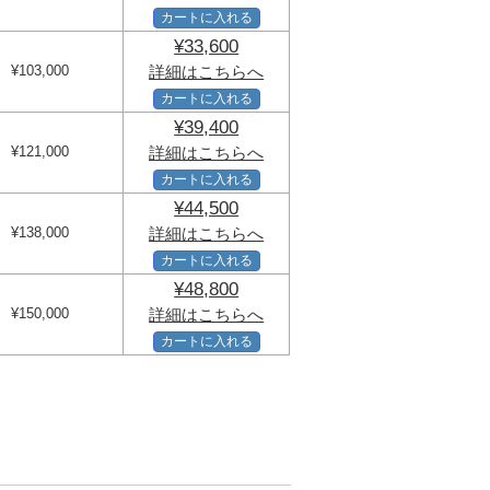
カートに入れる
¥33,600
¥103,000
詳細はこちらへ
カートに入れる
¥39,400
¥121,000
詳細はこちらへ
カートに入れる
¥44,500
¥138,000
詳細はこちらへ
カートに入れる
¥48,800
¥150,000
詳細はこちらへ
カートに入れる
機