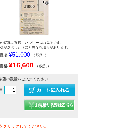
の写真は選択したシリーズの参考です。
様が選択した形式と異なる場合があります。
¥51,000
価格
（税別）
¥16,600
価格
（税別）
希望の数量をご入力ください
量
をクリックしてください。