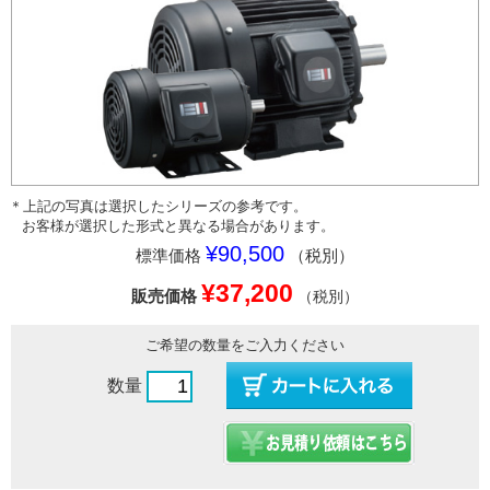
＊上記の写真は選択したシリーズの参考です。
お客様が選択した形式と異なる場合があります。
¥90,500
標準価格
（税別）
¥37,200
販売価格
（税別）
ご希望の数量をご入力ください
数量