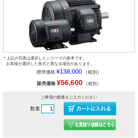
＊上記の写真は選択したシリーズの参考です。
お客様が選択した形式と異なる場合があります。
¥138,000
標準価格
（税別）
¥56,600
販売価格
（税別）
ご希望の数量をご入力ください
数量