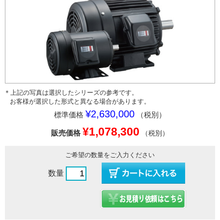
＊上記の写真は選択したシリーズの参考です。
お客様が選択した形式と異なる場合があります。
¥2,630,000
標準価格
（税別）
¥1,078,300
販売価格
（税別）
ご希望の数量をご入力ください
数量