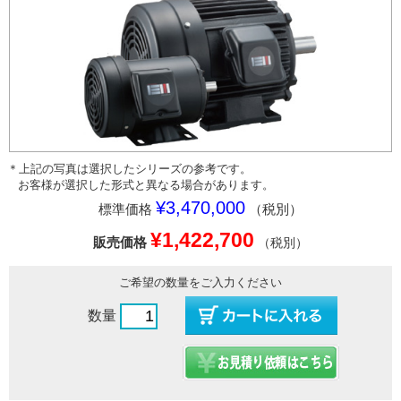
＊上記の写真は選択したシリーズの参考です。
お客様が選択した形式と異なる場合があります。
¥3,470,000
標準価格
（税別）
¥1,422,700
販売価格
（税別）
ご希望の数量をご入力ください
数量