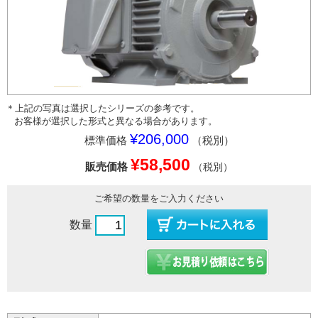
＊上記の写真は選択したシリーズの参考です。
お客様が選択した形式と異なる場合があります。
¥206,000
標準価格
（税別）
¥58,500
販売価格
（税別）
ご希望の数量をご入力ください
数量