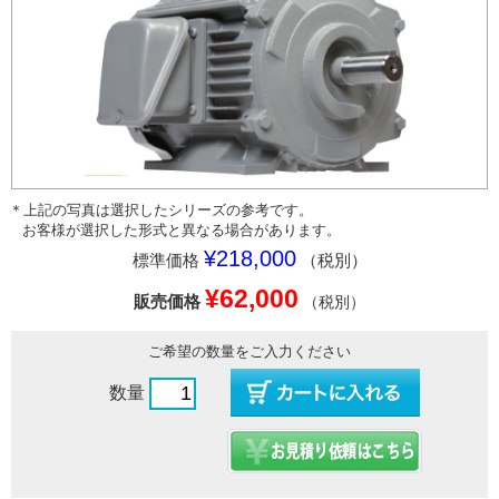
＊上記の写真は選択したシリーズの参考です。
お客様が選択した形式と異なる場合があります。
¥218,000
標準価格
（税別）
¥62,000
販売価格
（税別）
ご希望の数量をご入力ください
数量