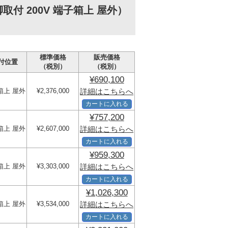
付 200V 端子箱上 屋外）
標準価格
販売価格
付位置
（税別）
（税別）
¥690,100
箱上 屋外
¥2,376,000
詳細はこちらへ
カートに入れる
¥757,200
箱上 屋外
¥2,607,000
詳細はこちらへ
カートに入れる
¥959,300
箱上 屋外
¥3,303,000
詳細はこちらへ
カートに入れる
¥1,026,300
箱上 屋外
¥3,534,000
詳細はこちらへ
カートに入れる