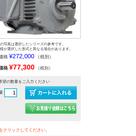
の写真は選択したシリーズの参考です。
様が選択した形式と異なる場合があります。
¥272,000
価格
（税別）
¥77,300
価格
（税別）
希望の数量をご入力ください
量
をクリックしてください。