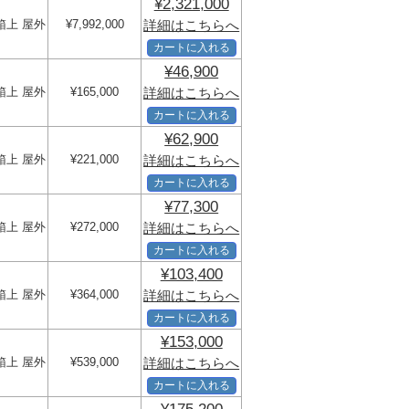
¥2,321,000
箱上 屋外
¥7,992,000
詳細はこちらへ
カートに入れる
¥46,900
箱上 屋外
¥165,000
詳細はこちらへ
カートに入れる
¥62,900
箱上 屋外
¥221,000
詳細はこちらへ
カートに入れる
¥77,300
箱上 屋外
¥272,000
詳細はこちらへ
カートに入れる
¥103,400
箱上 屋外
¥364,000
詳細はこちらへ
カートに入れる
¥153,000
箱上 屋外
¥539,000
詳細はこちらへ
カートに入れる