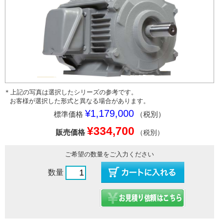
＊上記の写真は選択したシリーズの参考です。
お客様が選択した形式と異なる場合があります。
¥1,179,000
標準価格
（税別）
¥334,700
販売価格
（税別）
ご希望の数量をご入力ください
数量