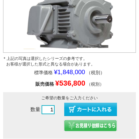
＊上記の写真は選択したシリーズの参考です。
お客様が選択した形式と異なる場合があります。
¥1,848,000
標準価格
（税別）
¥536,800
販売価格
（税別）
ご希望の数量をご入力ください
数量