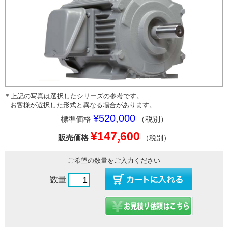
＊上記の写真は選択したシリーズの参考です。
お客様が選択した形式と異なる場合があります。
¥520,000
標準価格
（税別）
¥147,600
販売価格
（税別）
ご希望の数量をご入力ください
数量