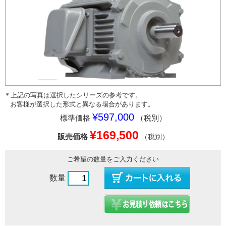
＊上記の写真は選択したシリーズの参考です。
お客様が選択した形式と異なる場合があります。
¥597,000
標準価格
（税別）
¥169,500
販売価格
（税別）
ご希望の数量をご入力ください
数量