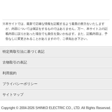
※本サイトでは、最新で正確な情報を記載するよう最善の努力をいたします
が、内容については保証をするものではありません。万一、本サイト上の記
載内容に誤りがあった場合でも責任を負いかねます。また、記載内容は、予
告なしに変更されることがありますので、ご承知おき下さい。
特定商取引法に基づく表記
古物取引の表記
利用規約
プライバシーポリシー
サイトマップ
Copyright © 2004-2026
SHINKO ELECTRIC CO., LTD.
All Rights Reserved.