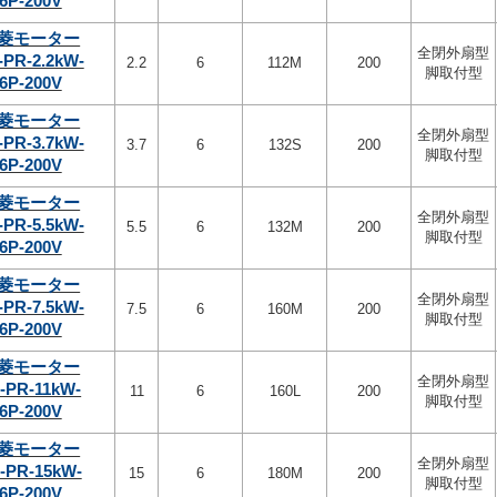
6P-200V
菱モーター
全閉外扇型
-PR-2.2kW-
2.2
6
112M
200
脚取付型
6P-200V
菱モーター
全閉外扇型
-PR-3.7kW-
3.7
6
132S
200
脚取付型
6P-200V
菱モーター
全閉外扇型
-PR-5.5kW-
5.5
6
132M
200
脚取付型
6P-200V
菱モーター
全閉外扇型
-PR-7.5kW-
7.5
6
160M
200
脚取付型
6P-200V
菱モーター
全閉外扇型
-PR-11kW-
11
6
160L
200
脚取付型
6P-200V
菱モーター
全閉外扇型
-PR-15kW-
15
6
180M
200
脚取付型
6P-200V