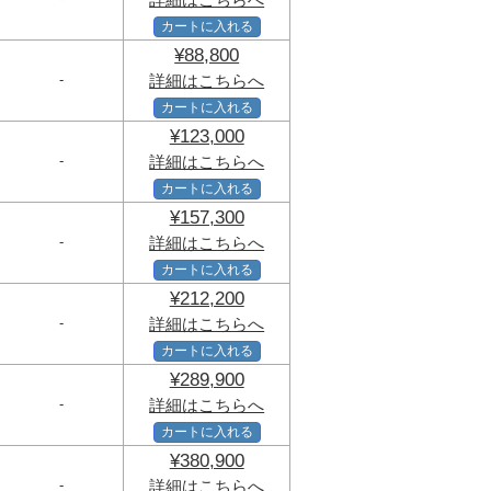
カートに入れる
¥88,800
-
詳細はこちらへ
カートに入れる
¥123,000
-
詳細はこちらへ
カートに入れる
¥157,300
-
詳細はこちらへ
カートに入れる
¥212,200
-
詳細はこちらへ
カートに入れる
¥289,900
-
詳細はこちらへ
カートに入れる
¥380,900
-
詳細はこちらへ