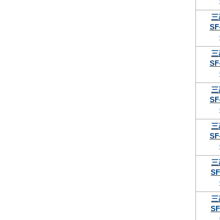
三
SF
三
SF
三
SF
三
SF
三
SF
三
SF