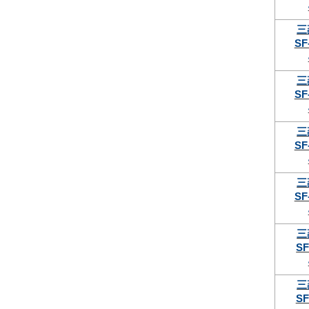
三
SF
三
SF
三
SF
三
SF
三
SF
三
SF