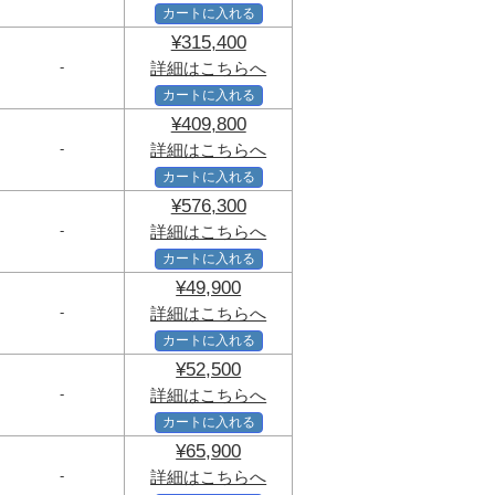
カートに入れる
¥315,400
-
詳細はこちらへ
カートに入れる
¥409,800
-
詳細はこちらへ
カートに入れる
¥576,300
-
詳細はこちらへ
カートに入れる
¥49,900
-
詳細はこちらへ
カートに入れる
¥52,500
-
詳細はこちらへ
カートに入れる
¥65,900
-
詳細はこちらへ