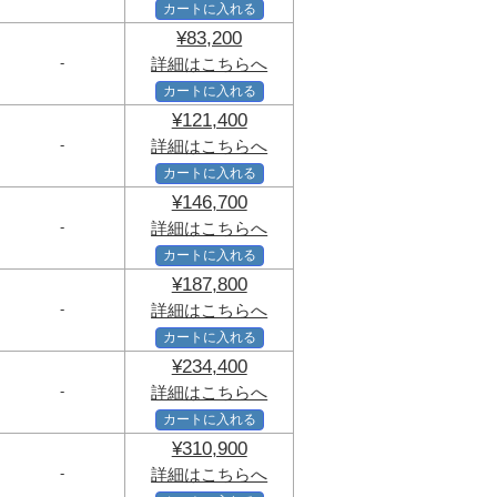
カートに入れる
¥83,200
-
詳細はこちらへ
カートに入れる
¥121,400
-
詳細はこちらへ
カートに入れる
¥146,700
-
詳細はこちらへ
カートに入れる
¥187,800
-
詳細はこちらへ
カートに入れる
¥234,400
-
詳細はこちらへ
カートに入れる
¥310,900
-
詳細はこちらへ