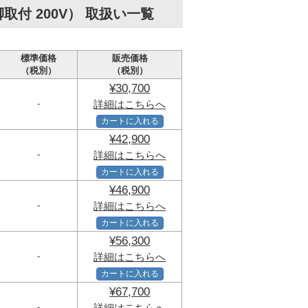
付 200V） 取扱い一覧
標準価格
販売価格
（税別）
（税別）
¥30,700
-
詳細はこちらへ
カートに入れる
¥42,900
-
詳細はこちらへ
カートに入れる
¥46,900
-
詳細はこちらへ
カートに入れる
¥56,300
-
詳細はこちらへ
カートに入れる
¥67,700
-
詳細はこちらへ