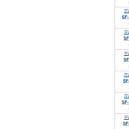
三
SF-
三
SF
三
SF
三
SF
三
SF-
三
SF