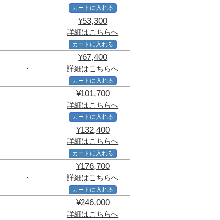
カートに入れる
¥53,300
-
詳細はこちらへ
カートに入れる
¥67,400
-
詳細はこちらへ
カートに入れる
¥101,700
-
詳細はこちらへ
カートに入れる
¥132,400
-
詳細はこちらへ
カートに入れる
¥176,700
-
詳細はこちらへ
カートに入れる
¥246,000
-
詳細はこちらへ