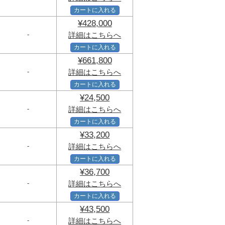
カートに入れる
¥428,000
-
詳細はこちらへ
カートに入れる
¥661,800
-
詳細はこちらへ
カートに入れる
¥24,500
-
詳細はこちらへ
カートに入れる
¥33,200
-
詳細はこちらへ
カートに入れる
¥36,700
-
詳細はこちらへ
カートに入れる
¥43,500
-
詳細はこちらへ