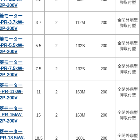
脚取付型
2P-200V
菱モーター
全閉外扇型
-PR-3.7kW-
3.7
2
112M
200
脚取付型
2P-200V
菱モーター
全閉外扇型
-PR-5.5kW-
5.5
2
132S
200
脚取付型
2P-200V
菱モーター
全閉外扇型
-PR-7.5kW-
7.5
2
132S
200
脚取付型
2P-200V
菱モーター
全閉外扇型
-PR-11kW-
11
2
160M
200
脚取付型
2P-200V
菱モーター
全閉外扇型
-PR-15kW-
15
2
160M
200
脚取付型
2P-200V
菱モーター
全閉外扇型
PR-18.5kW-
18.5
2
160L
200