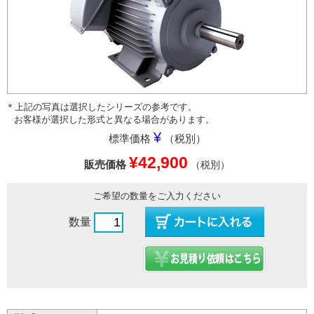
＊上記の写真は選択したシリーズの参考です。
お客様が選択した形式と異なる場合があります。
¥
標準価格
（税別）
¥42,900
販売価格
（税別）
ご希望の数量をご入力ください
数量