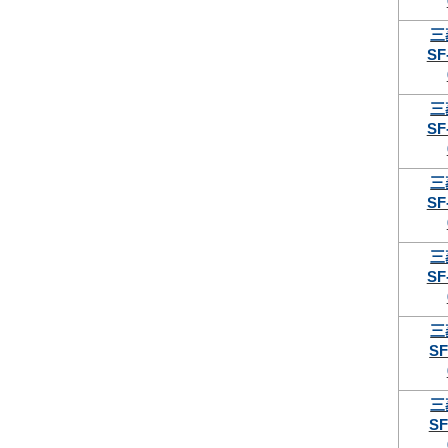
三
SF
三
SF
三
SF
三
SF
三
SF
三
SF