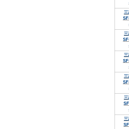
三
SF
三
SF
三
SF
三
SF
三
SF
三
SF