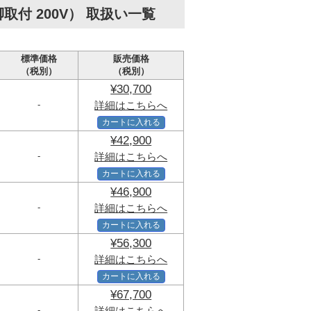
付 200V） 取扱い一覧
標準価格
販売価格
（税別）
（税別）
¥30,700
-
詳細はこちらへ
カートに入れる
¥42,900
-
詳細はこちらへ
カートに入れる
¥46,900
-
詳細はこちらへ
カートに入れる
¥56,300
-
詳細はこちらへ
カートに入れる
¥67,700
-
詳細はこちらへ