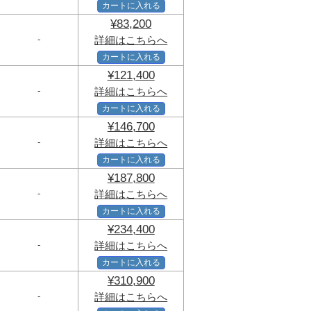
カートに入れる
¥83,200
-
詳細はこちらへ
カートに入れる
¥121,400
-
詳細はこちらへ
カートに入れる
¥146,700
-
詳細はこちらへ
カートに入れる
¥187,800
-
詳細はこちらへ
カートに入れる
¥234,400
-
詳細はこちらへ
カートに入れる
¥310,900
-
詳細はこちらへ