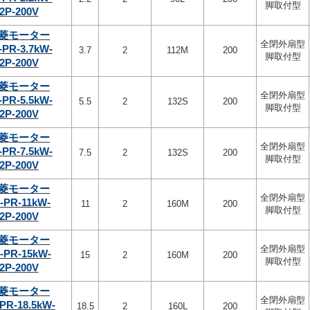
脚取付型
2P-200V
菱モーター
全閉外扇型
-PR-3.7kW-
3.7
2
112M
200
脚取付型
2P-200V
菱モーター
全閉外扇型
-PR-5.5kW-
5.5
2
132S
200
脚取付型
2P-200V
菱モーター
全閉外扇型
-PR-7.5kW-
7.5
2
132S
200
脚取付型
2P-200V
菱モーター
全閉外扇型
-PR-11kW-
11
2
160M
200
脚取付型
2P-200V
菱モーター
全閉外扇型
-PR-15kW-
15
2
160M
200
脚取付型
2P-200V
菱モーター
全閉外扇型
PR-18.5kW-
18.5
2
160L
200