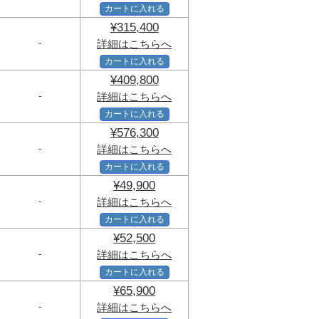
カートに入れる
¥315,400
-
詳細はこちらへ
カートに入れる
¥409,800
-
詳細はこちらへ
カートに入れる
¥576,300
-
詳細はこちらへ
カートに入れる
¥49,900
-
詳細はこちらへ
カートに入れる
¥52,500
-
詳細はこちらへ
カートに入れる
¥65,900
-
詳細はこちらへ