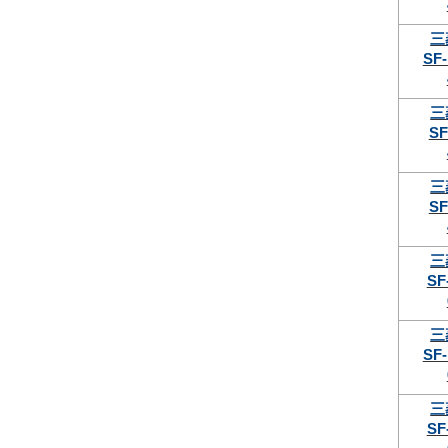
三
SF-
三
SF
三
SF
三
SF
三
SF-
三
SF