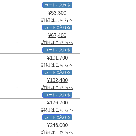
カートに入れる
¥53,300
-
詳細はこちらへ
カートに入れる
¥67,400
-
詳細はこちらへ
カートに入れる
¥101,700
-
詳細はこちらへ
カートに入れる
¥132,400
-
詳細はこちらへ
カートに入れる
¥176,700
-
詳細はこちらへ
カートに入れる
¥246,000
-
詳細はこちらへ