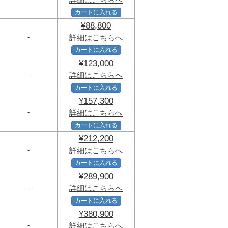
カートに入れる
¥88,800
-
詳細はこちらへ
カートに入れる
¥123,000
-
詳細はこちらへ
カートに入れる
¥157,300
-
詳細はこちらへ
カートに入れる
¥212,200
-
詳細はこちらへ
カートに入れる
¥289,900
-
詳細はこちらへ
カートに入れる
¥380,900
-
詳細はこちらへ