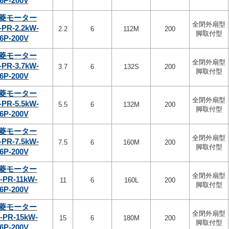
6P-200V
菱モーター
全閉外扇型
-PR-2.2kW-
2.2
6
112M
200
脚取付型
6P-200V
菱モーター
全閉外扇型
-PR-3.7kW-
3.7
6
132S
200
脚取付型
6P-200V
菱モーター
全閉外扇型
-PR-5.5kW-
5.5
6
132M
200
脚取付型
6P-200V
菱モーター
全閉外扇型
-PR-7.5kW-
7.5
6
160M
200
脚取付型
6P-200V
菱モーター
全閉外扇型
-PR-11kW-
11
6
160L
200
脚取付型
6P-200V
菱モーター
全閉外扇型
-PR-15kW-
15
6
180M
200
脚取付型
6P-200V