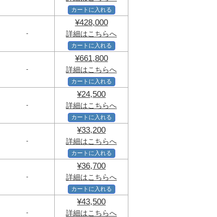
カートに入れる
¥428,000
-
詳細はこちらへ
カートに入れる
¥661,800
-
詳細はこちらへ
カートに入れる
¥24,500
-
詳細はこちらへ
カートに入れる
¥33,200
-
詳細はこちらへ
カートに入れる
¥36,700
-
詳細はこちらへ
カートに入れる
¥43,500
-
詳細はこちらへ