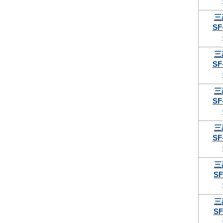
三
SF
三
SF
三
SF
三
SF
三
SF
三
SF