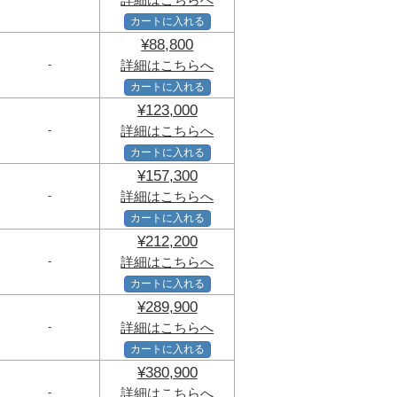
カートに入れる
¥88,800
-
詳細はこちらへ
カートに入れる
¥123,000
-
詳細はこちらへ
カートに入れる
¥157,300
-
詳細はこちらへ
カートに入れる
¥212,200
-
詳細はこちらへ
カートに入れる
¥289,900
-
詳細はこちらへ
カートに入れる
¥380,900
-
詳細はこちらへ