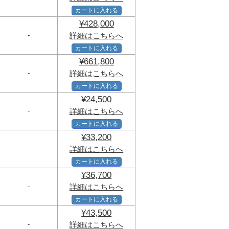
カートに入れる
¥428,000
-
詳細はこちらへ
カートに入れる
¥661,800
-
詳細はこちらへ
カートに入れる
¥24,500
-
詳細はこちらへ
カートに入れる
¥33,200
-
詳細はこちらへ
カートに入れる
¥36,700
-
詳細はこちらへ
カートに入れる
¥43,500
-
詳細はこちらへ