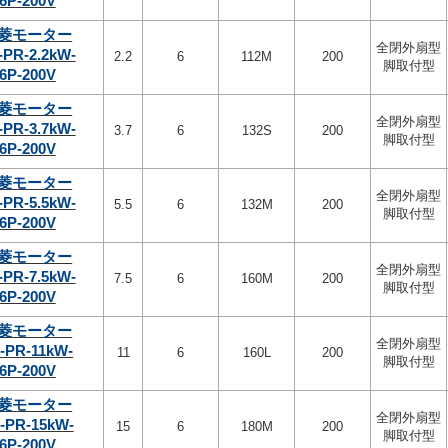
6P-200V
菱モーター
全閉外扇型
-PR-2.2kW-
2.2
6
112M
200
脚取付型
6P-200V
菱モーター
全閉外扇型
-PR-3.7kW-
3.7
6
132S
200
脚取付型
6P-200V
菱モーター
全閉外扇型
-PR-5.5kW-
5.5
6
132M
200
脚取付型
6P-200V
菱モーター
全閉外扇型
-PR-7.5kW-
7.5
6
160M
200
脚取付型
6P-200V
菱モーター
全閉外扇型
-PR-11kW-
11
6
160L
200
脚取付型
6P-200V
菱モーター
全閉外扇型
-PR-15kW-
15
6
180M
200
脚取付型
6P-200V