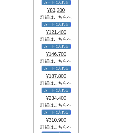
カートに入れる
¥83,200
-
詳細はこちらへ
カートに入れる
¥121,400
-
詳細はこちらへ
カートに入れる
¥146,700
-
詳細はこちらへ
カートに入れる
¥187,800
-
詳細はこちらへ
カートに入れる
¥234,400
-
詳細はこちらへ
カートに入れる
¥310,900
-
詳細はこちらへ