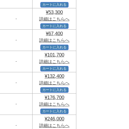
カートに入れる
¥53,300
-
詳細はこちらへ
カートに入れる
¥67,400
-
詳細はこちらへ
カートに入れる
¥101,700
-
詳細はこちらへ
カートに入れる
¥132,400
-
詳細はこちらへ
カートに入れる
¥176,700
-
詳細はこちらへ
カートに入れる
¥246,000
-
詳細はこちらへ