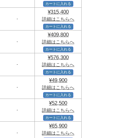
カートに入れる
¥315,400
-
詳細はこちらへ
カートに入れる
¥409,800
-
詳細はこちらへ
カートに入れる
¥576,300
-
詳細はこちらへ
カートに入れる
¥49,900
-
詳細はこちらへ
カートに入れる
¥52,500
-
詳細はこちらへ
カートに入れる
¥65,900
-
詳細はこちらへ