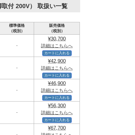
付 200V） 取扱い一覧
標準価格
販売価格
（税別）
（税別）
¥30,700
-
詳細はこちらへ
カートに入れる
¥42,900
-
詳細はこちらへ
カートに入れる
¥46,900
-
詳細はこちらへ
カートに入れる
¥56,300
-
詳細はこちらへ
カートに入れる
¥67,700
-
詳細はこちらへ