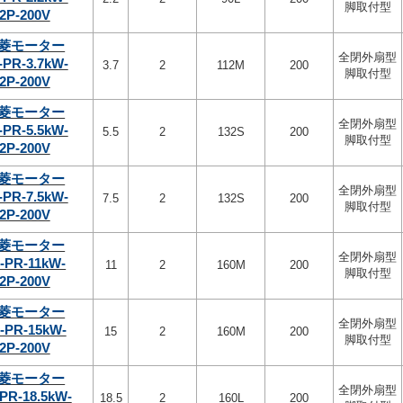
脚取付型
2P-200V
菱モーター
全閉外扇型
-PR-3.7kW-
3.7
2
112M
200
脚取付型
2P-200V
菱モーター
全閉外扇型
-PR-5.5kW-
5.5
2
132S
200
脚取付型
2P-200V
菱モーター
全閉外扇型
-PR-7.5kW-
7.5
2
132S
200
脚取付型
2P-200V
菱モーター
全閉外扇型
-PR-11kW-
11
2
160M
200
脚取付型
2P-200V
菱モーター
全閉外扇型
-PR-15kW-
15
2
160M
200
脚取付型
2P-200V
菱モーター
全閉外扇型
PR-18.5kW-
18.5
2
160L
200