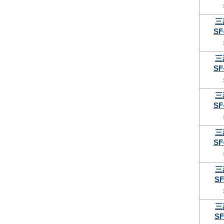
三
SF
三
SF
三
SF
三
SF
三
SF
三
SF