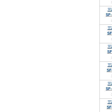
三
SF-
三
SF
三
SF
三
SF
三
SF-
三
SF