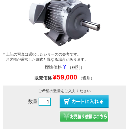
＊上記の写真は選択したシリーズの参考です。
お客様が選択した形式と異なる場合があります。
¥
標準価格
（税別）
¥59,000
販売価格
（税別）
ご希望の数量をご入力ください
数量