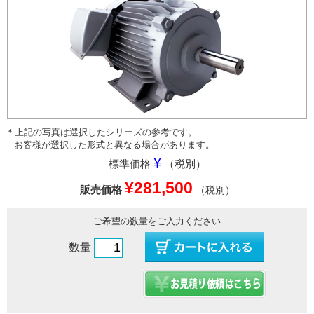
＊上記の写真は選択したシリーズの参考です。
お客様が選択した形式と異なる場合があります。
¥
標準価格
（税別）
¥281,500
販売価格
（税別）
ご希望の数量をご入力ください
数量